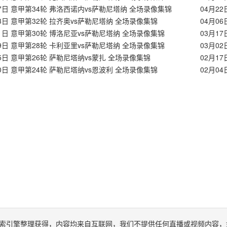
27日 意甲第34轮 弗洛西诺内vs萨勒尼塔纳 全场录像集锦
04月2
13日 意甲第32轮 拉齐奥vs萨勒尼塔纳 全场录像集锦
04月0
01日 意甲第30轮 博洛尼亚vs萨勒尼塔纳 全场录像集锦
03月1
09日 意甲第28轮 卡利亚里vs萨勒尼塔纳 全场录像集锦
03月0
25日 意甲第26轮 萨勒尼塔纳vs蒙扎 全场录像集锦
02月1
10日 意甲第24轮 萨勒尼塔纳vs恩波利 全场录像集锦
02月0
索引擎整理获得，内容均来自互联网，我们不提供任何直播或视频内容，