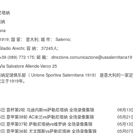
塔纳
ana
919; 国 家： 意大利; 城 市： Salerno;
tadio Arechi; 容 纳： 37245人;
9 (089) 772 175; 邮 箱： direzione.comunicazione@ussalernitana1919
a Salvatore Allende-Varco 25
纳足球俱乐部（ Unione Sportiva Salernitana 1919） 
立于1919年。
26日 意杯第2轮 乌迪内斯vs萨勒尼塔纳 全场录像集锦
08月1
26日 意甲第38轮 AC米兰vs萨勒尼塔纳 全场录像集锦
05月2
20日 意甲第37轮 萨勒尼塔纳vs维罗纳 全场录像集锦
05月1
12日 意甲第36轮 尤文图斯vs萨勒尼塔纳 全场录像集锦
05月0