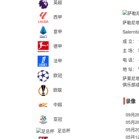
英超
西甲
萨勒尼
意甲
Salernit
成 立： 1
德甲
主 场： S
电 话： +3
法甲
地 址： Vi
欧冠
萨莱尼塔
俱乐部成
欧联
录像
中超
09月
亚冠
05月
05月
足总杯
05月