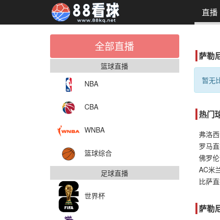
直播
全部直播
萨勒
篮球直播
暂无比
NBA
CBA
热门
WNBA
罗马直
篮球综合
佛罗伦
AC米
足球直播
比萨直
世界杯
萨勒