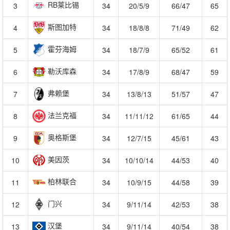
RB莱比锡
3
34
20/5/9
66/47
65
斯图加特
4
34
18/8/8
71/49
62
霍芬海姆
5
34
18/7/9
65/52
61
勒沃库森
6
34
17/8/9
68/47
59
弗赖堡
7
34
13/8/13
51/57
47
法兰克福
8
34
11/11/12
61/65
44
奥格斯堡
9
34
12/7/15
45/61
43
美因茨
10
34
10/10/14
44/53
40
柏林联合
11
34
10/9/15
44/58
39
门兴
12
34
9/11/14
42/53
38
汉堡
13
34
9/11/14
40/54
38