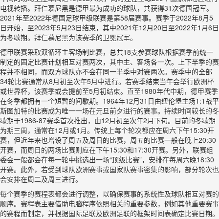
电视转播。拜仁慕尼黑是德甲最为成功的球队，共获得31次德国冠军。
2021年至2022年德国足球甲级联赛是第58届赛事。赛季于2022年8月5
日开始，至2023年5月23日结束，其中2021年12月20日至2022年1月6日
为冬歇期。拜仁慕尼黑为该赛季的卫冕冠军。
德甲联赛采取双循环主客场制比赛，总共18支参赛球队根据赛季前统一
制定的固定比赛计划相互对赛两次，其中主、客场各一次。上下半季的赛
程并不相同，而双方球队亦不会在同一半季中对赛两次。赛季中的全部
34轮比赛通常从8月初至次年5月中进行。若赛季结束当年会举行欧洲杯
或世界杯，该赛季或会提前至5月初结束。直至1980年代中期，德甲赛季
在冬季都拥有一个短暂的间歇期。1964年12月31日由纽伦堡主场1:1战平
斯图加特的比赛成为唯一一场在元旦前夕进行的赛事。持续时间较长的冬
歇期于1986-87赛季首次推出，由12月初至次年2月下旬。目前的冬歇期
为期三周，通常在12月或1月。传统上每个轮次都应在周六下午15:30开
赛，但近年来也增设了周五及周日的比赛，周五的比赛一般在晚上20:30
开赛，而周日的两场比赛则应在下午15:30和17:30开赛。另外，联赛组
委会一般都会在每一轮中挑选出一场“顶级比赛”，安排在每周六晚18:30
开赛。此外，若受到球队欧洲赛事或国家队赛事密集的影响，部分轮次也
会安排在周二及周三进行。
每个赛季的赛程表都会进行调整，以确保赛事的系统性及球队相互对赛的
顺序。赛程表主要借助电脑程序依照相关的重要参数，例如其他重要赛事
的赛程而制定，并根据国际足联及欧洲足联的框架时间表确定比赛日期。