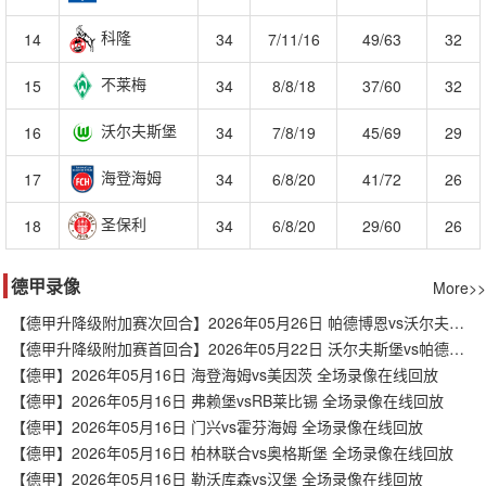
科隆
14
34
7/11/16
49/63
32
不莱梅
15
34
8/8/18
37/60
32
沃尔夫斯堡
16
34
7/8/19
45/69
29
海登海姆
17
34
6/8/20
41/72
26
圣保利
18
34
6/8/20
29/60
26
德甲录像
More>>
【德甲升降级附加赛次回合】2026年05月26日 帕德博恩vs沃尔夫斯堡 全场录像在线回放
【德甲升降级附加赛首回合】2026年05月22日 沃尔夫斯堡vs帕德博恩 全场录像在线回放
【德甲】2026年05月16日 海登海姆vs美因茨 全场录像在线回放
【德甲】2026年05月16日 弗赖堡vsRB莱比锡 全场录像在线回放
【德甲】2026年05月16日 门兴vs霍芬海姆 全场录像在线回放
【德甲】2026年05月16日 柏林联合vs奥格斯堡 全场录像在线回放
【德甲】2026年05月16日 勒沃库森vs汉堡 全场录像在线回放