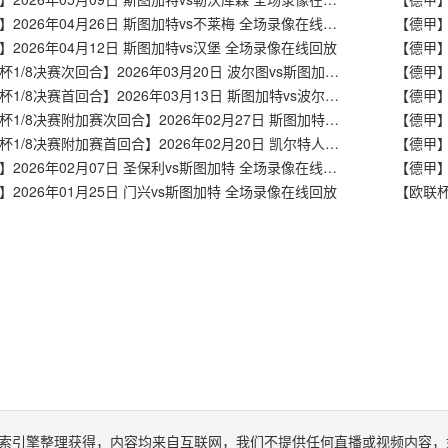
【德甲】2026年04月26日 斯图加特vs不莱梅 全场录像在线回放
】2026年04月12日 斯图加特vs汉堡 全场录像在线回放
【欧联杯1/8决赛次回合】2026年03月20日 波尔图vs斯图加特 全场录像在线回放
【欧联杯1/8决赛首回合】2026年03月13日 斯图加特vs波尔图 全场录像在线回放
【欧联杯1/8决赛附加赛次回合】2026年02月27日 斯图加特vs凯尔特人 全场录像在线回放
【欧联杯1/8决赛附加赛首回合】2026年02月20日 凯尔特人vs斯图加特 全场录像在线回放
【德甲】
【德甲】2026年02月07日 圣保利vs斯图加特 全场录像在线回放
】2026年01月25日 门兴vs斯图加特 全场录像在线回放
索引擎整理获得，内容均来自互联网，我们不提供任何直播或视频内容，