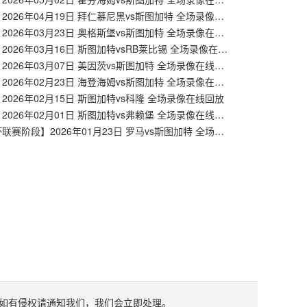
【德甲】2026年04月19日 拜仁慕尼黑vs斯图加特 全场录像在线回放
【德甲】2026年03月23日 奥格斯堡vs斯图加特 全场录像在线回放
【德甲】2026年03月16日 斯图加特vsRB莱比锡 全场录像在线回放
【德甲】2026年03月07日 美因茨vs斯图加特 全场录像在线回放
【德甲】2026年02月23日 海登海姆vs斯图加特 全场录像在线回放
2026年02月15日 斯图加特vs科隆 全场录像在线回放
【德甲】2026年02月01日 斯图加特vs弗赖堡 全场录像在线回放
【欧联杯联赛阶段】2026年01月23日 罗马vs斯图加特 全场录像在线回放
如有侵权请通知我们，我们会立即处理。