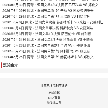
2026年6月30日 网球・温网女单1/64决赛 西尼亚科娃 VS 郑钦文
2026年6月29日 网球・温网男单第1轮 辛纳 VS 凯茨曼诺维奇
2026年6月29日 网球・温网女单第1轮 王欣瑜 VS 科恰雷托
2026年6月6日 网球・法网女单决赛 赫瓦林斯卡 VS 米拉・安德列娃
2026年6月4日 网球・法网女单半决赛 科斯秋克 VS 安德列娃
2026年6月3日 网球・法网女单1/4决赛 萨巴伦卡 VS 施耐德
2026年5月31日 网球・法网女单1/8决赛 科斯蒂亚 VS 王曦雨
2026年5月28日 网球・法网男单第2轮 辛纳 VS 小塞伦多洛
2026年5月26日 网球・法网男单第1轮 阿科斯塔 VS 张之臻
2026年5月25日 网球・法网女单第1轮 赫瓦林斯卡 VS 郑钦文
网球简介
收藏网址 看球不迷路
足球直播
NBA直播
动漫线上看