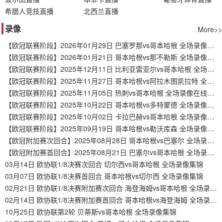
希腊人竞技直播
北西兰直播
录像
More>>
【欧冠联赛阶段】2026年01月29日 巴塞罗那vs哥本哈根 全场录像在线回放
【欧冠联赛阶段】2026年01月21日 哥本哈根vs那不勒斯 全场录像在线回放
【欧冠联赛阶段】2025年12月11日 比利亚雷亚尔vs哥本哈根 全场录像在线回放
【欧冠联赛阶段】2025年11月27日 哥本哈根vs阿拉木图凯拉特 全场录像在线回放
【欧冠联赛阶段】2025年11月05日 热刺vs哥本哈根 全场录像在线回放
【欧冠联赛阶段】2025年10月22日 哥本哈根vs多特蒙德 全场录像在线回放
【欧冠联赛阶段】2025年10月02日 卡拉巴赫vs哥本哈根 全场录像在线回放
【欧冠联赛阶段】2025年09月19日 哥本哈根vs勒沃库森 全场录像在线回放
【欧冠附加赛次回合】2025年08月28日 哥本哈根vs巴塞尔 全场录像在线回放
【欧冠附加赛首回合】2025年08月21日 巴塞尔vs哥本哈根 全场录像在线回放
03月14日 欧协联1/8决赛次回合 切尔西vs哥本哈根 全场录像集锦
03月07日 欧协联1/8决赛首回合 哥本哈根vs切尔西 全场录像集锦
02月21日 欧协联1/8决赛附加赛次回合 海登海姆vs哥本哈根 全场录像集锦
02月14日 欧协联1/8决赛附加赛首回合 哥本哈根vs海登海姆 全场录像集锦
10月25日 欧协联第2轮 贝蒂斯vs哥本哈根 全场录像集锦