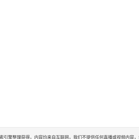
索引擎整理获得，内容均来自互联网，我们不提供任何直播或视频内容，