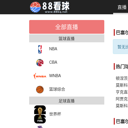
直播
全部直播
巴塞
篮球直播
暂无比
NBA
CBA
热门
WNBA
篮球综合
亨克直
阿贾克
足球直播
世界杯
巴塞