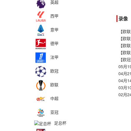
英超
西甲
录像
意甲
德甲
法甲
欧冠
04月
04月
欧联
中超
亚冠
足总杯