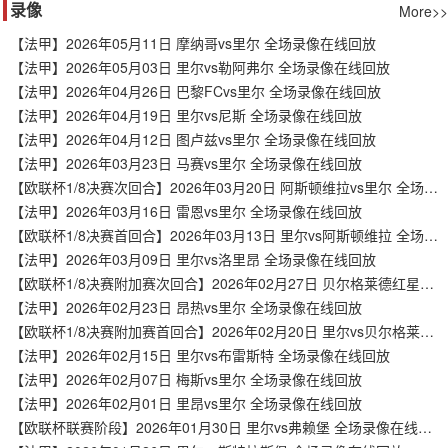
录像
More>>
【法甲】2026年05月11日 摩纳哥vs里尔 全场录像在线回放
【法甲】2026年05月03日 里尔vs勒阿弗尔 全场录像在线回放
【法甲】2026年04月26日 巴黎FCvs里尔 全场录像在线回放
【法甲】2026年04月19日 里尔vs尼斯 全场录像在线回放
【法甲】2026年04月12日 图卢兹vs里尔 全场录像在线回放
【法甲】2026年03月23日 马赛vs里尔 全场录像在线回放
【欧联杯1/8决赛次回合】2026年03月20日 阿斯顿维拉vs里尔 全场录像在线回放
【法甲】2026年03月16日 雷恩vs里尔 全场录像在线回放
【欧联杯1/8决赛首回合】2026年03月13日 里尔vs阿斯顿维拉 全场录像在线回放
【法甲】2026年03月09日 里尔vs洛里昂 全场录像在线回放
【欧联杯1/8决赛附加赛次回合】2026年02月27日 贝尔格莱德红星vs里尔 全场录像在线回放
【法甲】2026年02月23日 昂热vs里尔 全场录像在线回放
【欧联杯1/8决赛附加赛首回合】2026年02月20日 里尔vs贝尔格莱德红星 全场录像在线回放
【法甲】2026年02月15日 里尔vs布雷斯特 全场录像在线回放
【法甲】2026年02月07日 梅斯vs里尔 全场录像在线回放
【法甲】2026年02月01日 里昂vs里尔 全场录像在线回放
【欧联杯联赛阶段】2026年01月30日 里尔vs弗赖堡 全场录像在线回放