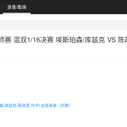
录像/集锦
师赛 混双1/16决赛 埃斯珀森/库兹克 VS 陈
珀森/库兹克-陈政宽/许尹i 全场录像（优酷）