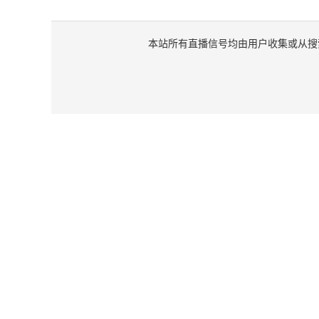
本站所有直播信号均由用户收集或从搜