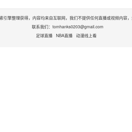
索引擎整理获得，内容均来自互联网，我们不提供任何直播或视频内容，
联系我们：
tomhanks0203@gmail.com
足球直播
NBA直播
动漫线上看