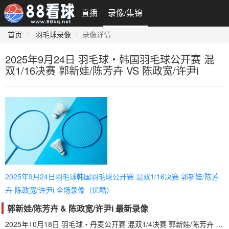
直播
录像/集锦
首页
羽毛球录像
录像详情
2025年9月24日 羽毛球・韩国羽毛球公开赛 混
双1/16决赛 郭新娃/陈芳卉 VS 陈政宽/许尹i
2025年9月24日羽毛球韩国羽毛球公开赛 混双1/16决赛 郭新娃/陈芳
卉-陈政宽/许尹i 全场录像（优酷）
郭新娃/陈芳卉 & 陈政宽/许尹i 最新录像
2025年10月18日 羽毛球・丹麦公开赛 混双1/4决赛 郭新娃/陈芳卉 VS 冯彦哲/黄东萍