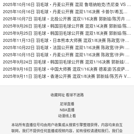
2025年10月16日 羽毛球・丹麦公开赛 混双 鲁塔纳帕克/杰尼查 VS 郭新娃/陈芳卉
2025年10月16日 羽毛球・丹麦公开赛 混双1/16决赛 卡普尔/希瓦尼 VS 郭新娃/陈芳卉
2025年10月7日 羽毛球・北极公开赛 混双1/16决赛 郭新娃/陈芳卉 VS 帕克卡波/沙西丽
2025年9月26日 羽毛球・韩国羽毛球公开赛 混双1/4决赛 郭新娃/陈芳卉 VS 西亚纳维/马尔瓦
2025年9月25日 羽毛球・韩国羽毛球公开赛 混双1/8决赛 郭新娃/陈芳卉 VS 鲁塔纳帕克/杰尼查
2025年11月13日 羽毛球・日本熊本大师赛 混双1/8决赛 陈政宽/许尹i VS 吉凯尔/德尔吕
2025年10月22日 羽毛球・法国公开赛 混双1/16决赛 陈政宽/许尹i VS 邓俊文/谢影雪
2025年10月15日 羽毛球・丹麦公开赛 混双1/16决赛 陈政宽/许尹i VS 德差波/苏皮萨拉
2025年9月24日 羽毛球・韩国羽毛球公开赛 混双1/16决赛 郭新娃/陈芳卉 VS 陈政宽/许尹i
2025年9月16日 羽毛球・中国大师赛 混双1/16决赛 德差波/苏皮萨拉 VS 陈政宽/许尹i
2025年9月11日 羽毛球・香港公开赛 混双1/8决赛 郭新娃/陈芳卉 VS 陈政宽/许尹i
收藏网址 看球不迷路
足球直播
NBA直播
动漫线上看
本站所有直播信号均由用户收集或从搜索引擎整理获得，内容均来自互
联网，我们不提供任何直播或视频内容，如有侵权请通知我们，我们会