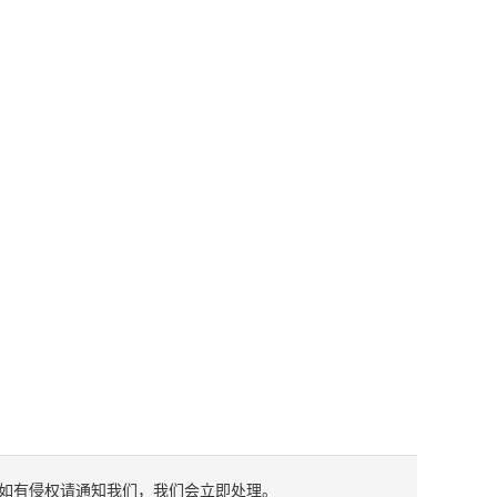
如有侵权请通知我们，我们会立即处理。