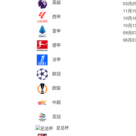
英超
11月
西甲
10月
10月
意甲
09月
德甲
法甲
欧冠
欧联
中超
亚冠
足总杯