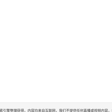
索引擎整理获得，内容均来自互联网，我们不提供任何直播或视频内容，