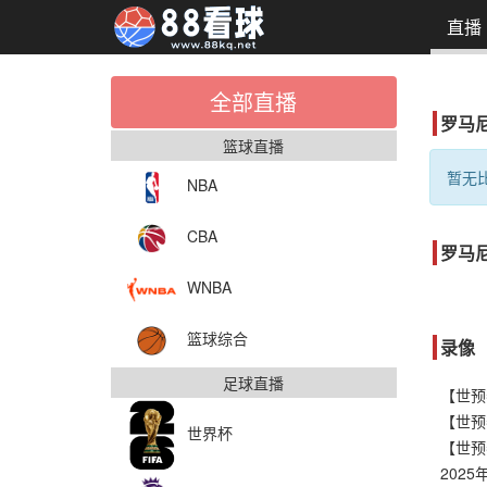
直播
全部直播
罗马
篮球直播
暂无比
NBA
CBA
罗马
WNBA
篮球综合
录像
足球直播
世界杯