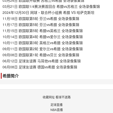
03月24日 欧国联升级赛 苏格兰vs希腊 全场录像集锦
03月21日 欧国联1/4赛决赛首回合 希腊vs苏格兰 全场录像集锦
2024年12月30日 网球・联合杯小组赛 希腊 VS 哈萨克斯坦
11月18日 欧国联第5轮 芬兰vs希腊 全场录像集锦
11月17日 欧国联第5轮 芬兰vs希腊 全场录像集锦
11月15日 欧国联第5轮 希腊vs英格兰 全场录像集锦
10月14日 欧国联第4轮 希腊vs爱尔兰 全场录像集锦
10月11日 欧国联第3轮 英格兰vs希腊 全场录像集锦
09月11日 欧国联第2轮 爱尔兰vs希腊 全场录像集锦
09月08日 欧国联第1轮 希腊vs芬兰 全场录像集锦
06月12日 足球友谊赛 马耳他vs希腊 全场录像集锦
06月08日 足球友谊赛 德国vs希腊 全场录像集锦
希腊简介
收藏网址 看球不迷路
足球直播
NBA直播