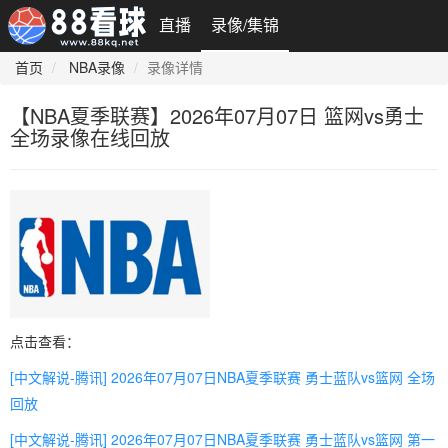
直播
录像/集锦
首页
NBA录像
录像详情
【NBA夏季联赛】2026年07月07日 篮网vs勇士
全场录像在线回放
点击查看：
[中文解说-腾讯] 2026年07月07日NBA夏季联赛 勇士蓝队vs篮网 全场
回放
[中文解说-腾讯] 2026年07月07日NBA夏季联赛 勇士蓝队vs篮网 第一