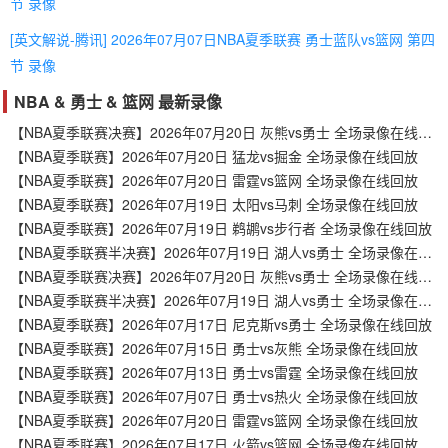
节 录像
[英文解说-腾讯] 2026年07月07日NBA夏季联赛 勇士蓝队vs篮网 第四
节 录像
NBA & 勇士 & 篮网 最新录像
【NBA夏季联赛决赛】2026年07月20日 灰熊vs勇士 全场录像在线回放
【NBA夏季联赛】2026年07月20日 猛龙vs掘金 全场录像在线回放
【NBA夏季联赛】2026年07月20日 雷霆vs篮网 全场录像在线回放
【NBA夏季联赛】2026年07月19日 太阳vs马刺 全场录像在线回放
【NBA夏季联赛】2026年07月19日 鹈鹕vs步行者 全场录像在线回放
【NBA夏季联赛半决赛】2026年07月19日 湖人vs勇士 全场录像在线回放
【NBA夏季联赛决赛】2026年07月20日 灰熊vs勇士 全场录像在线回放
【NBA夏季联赛半决赛】2026年07月19日 湖人vs勇士 全场录像在线回放
【NBA夏季联赛】2026年07月17日 尼克斯vs勇士 全场录像在线回放
【NBA夏季联赛】2026年07月15日 勇士vs灰熊 全场录像在线回放
【NBA夏季联赛】2026年07月13日 勇士vs雷霆 全场录像在线回放
【NBA夏季联赛】2026年07月07日 勇士vs热火 全场录像在线回放
【NBA夏季联赛】2026年07月20日 雷霆vs篮网 全场录像在线回放
【NBA夏季联赛】2026年07月17日 火箭vs篮网 全场录像在线回放