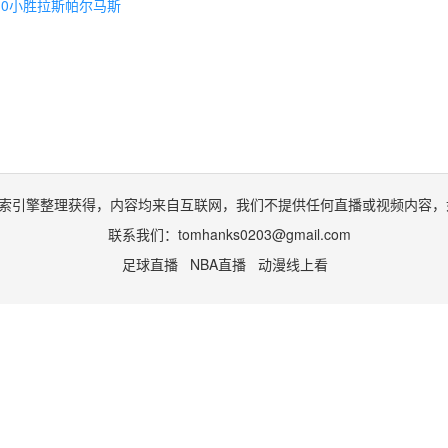
1-0小胜拉斯帕尔马斯
索引擎整理获得，内容均来自互联网，我们不提供任何直播或视频内容，
联系我们：
tomhanks0203@gmail.com
足球直播
NBA直播
动漫线上看