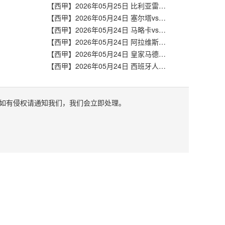
【西甲】2026年05月25日 比利亚雷亚尔vs马德里竞技 全场录像在线回放
【西甲】2026年05月24日 塞尔塔vs塞维利亚 全场录像在线回放
【西甲】2026年05月24日 马略卡vs皇家奥维耶多 全场录像在线回放
【西甲】2026年05月24日 阿拉维斯vs巴列卡诺 全场录像在线回放
【西甲】2026年05月24日 皇家马德里vs毕尔巴鄂竞技 全场录像在线回放
【西甲】2026年05月24日 西班牙人vs皇家社会 全场录像在线回放
如有侵权请通知我们，我们会立即处理。