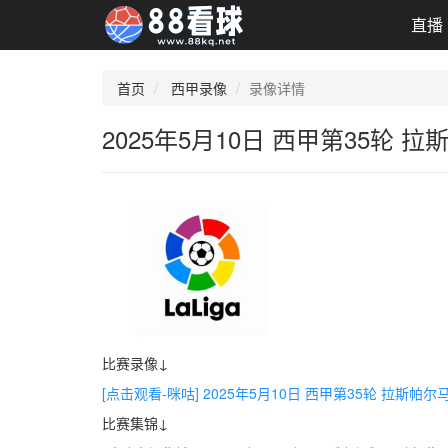
直播
首页
西甲录像
录像详情
2025年5月10日 西甲第35轮
比赛录像↓
[点击观看-咪咕] 2025年5月10日 西甲第35轮 拉斯帕
比赛集锦↓