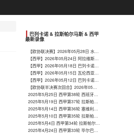
巴列卡诺 & 拉斯帕尔马斯 & 西甲
最新录像
【欧协联决赛】2026年05月28日 水晶宫vs巴列卡诺 全场录像在线回放
【西甲】2026年05月24日 阿拉维斯vs巴列卡诺 全场录像在线回放
【西甲】2026年05月18日 巴列卡诺vs比利亚雷亚尔 全场录像在线回放
【西甲】2026年05月15日 瓦伦西亚vs巴列卡诺 全场录像在线回放
【西甲】2026年05月12日 巴列卡诺vs赫罗纳 全场录像在线回放
【欧协联半决赛次回合】2026年05月08日 斯特拉斯堡vs巴列卡诺 全场录像在线回放
2025年5月25日 西甲第38轮 西班牙人vs拉斯帕尔马斯 全场录像回放
2025年5月19日 西甲第37轮 拉斯帕尔马斯vs莱加内斯 全场录像回放
2025年5月14日 西甲第36轮 塞维利亚vs拉斯帕尔马斯 全场录像回放
2025年5月10日 西甲第35轮 拉斯帕尔马斯vs巴列卡诺 全场录像回放
2025年5月4日 西甲第34轮 拉斯帕尔马斯vs瓦伦西亚 全场录像回放
2025年4月24日 西甲第33轮 毕尔巴鄂竞技vs拉斯帕尔马斯 全场录像回放