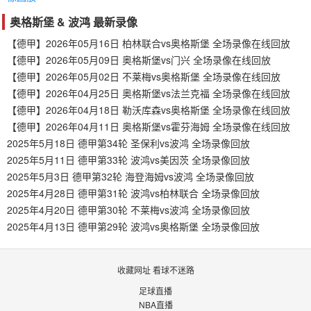
奥格斯堡 & 波鸿 最新录像
【德甲】2026年05月16日 柏林联合vs奥格斯堡 全场录像在线回放
【德甲】2026年05月09日 奥格斯堡vs门兴 全场录像在线回放
【德甲】2026年05月02日 不莱梅vs奥格斯堡 全场录像在线回放
【德甲】2026年04月25日 奥格斯堡vs法兰克福 全场录像在线回放
【德甲】2026年04月18日 勒沃库森vs奥格斯堡 全场录像在线回放
【德甲】2026年04月11日 奥格斯堡vs霍芬海姆 全场录像在线回放
2025年5月18日 德甲第34轮 圣保利vs波鸿 全场录像回放
2025年5月11日 德甲第33轮 波鸿vs美因茨 全场录像回放
2025年5月3日 德甲第32轮 海登海姆vs波鸿 全场录像回放
2025年4月28日 德甲第31轮 波鸿vs柏林联合 全场录像回放
2025年4月20日 德甲第30轮 不莱梅vs波鸿 全场录像回放
2025年4月13日 德甲第29轮 波鸿vs奥格斯堡 全场录像回放
收藏网址 看球不迷路
足球直播
NBA直播