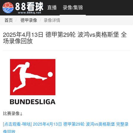
直播
录像/集锦
首页
德甲录像
录像详情
2025年4月13日 德甲第29轮 波鸿vs奥格斯堡 全
场录像回放
比赛录像↓
[点击观看-咪咕] 2025年4月13日 德甲第29轮 波鸿vs奥格斯堡 完整录
像回放