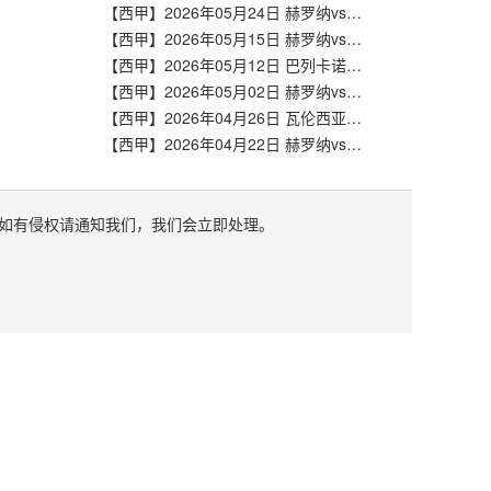
【西甲】2026年05月24日 赫罗纳vs埃尔切 全场录像在线回放
【西甲】2026年05月15日 赫罗纳vs皇家社会 全场录像在线回放
【西甲】2026年05月12日 巴列卡诺vs赫罗纳 全场录像在线回放
【西甲】2026年05月02日 赫罗纳vs马略卡 全场录像在线回放
【西甲】2026年04月26日 瓦伦西亚vs赫罗纳 全场录像在线回放
【西甲】2026年04月22日 赫罗纳vs皇家贝蒂斯 全场录像在线回放
如有侵权请通知我们，我们会立即处理。