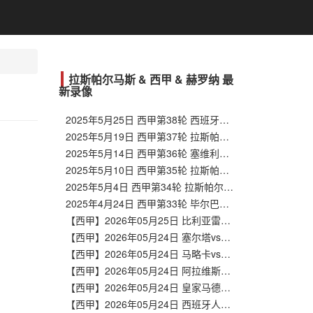
拉斯帕尔马斯 & 西甲 & 赫罗纳 最
新录像
2025年5月25日 西甲第38轮 西班牙人vs拉斯帕尔马斯 全场录像回放
2025年5月19日 西甲第37轮 拉斯帕尔马斯vs莱加内斯 全场录像回放
2025年5月14日 西甲第36轮 塞维利亚vs拉斯帕尔马斯 全场录像回放
2025年5月10日 西甲第35轮 拉斯帕尔马斯vs巴列卡诺 全场录像回放
2025年5月4日 西甲第34轮 拉斯帕尔马斯vs瓦伦西亚 全场录像回放
2025年4月24日 西甲第33轮 毕尔巴鄂竞技vs拉斯帕尔马斯 全场录像回放
【西甲】2026年05月25日 比利亚雷亚尔vs马德里竞技 全场录像在线回放
【西甲】2026年05月24日 塞尔塔vs塞维利亚 全场录像在线回放
【西甲】2026年05月24日 马略卡vs皇家奥维耶多 全场录像在线回放
【西甲】2026年05月24日 阿拉维斯vs巴列卡诺 全场录像在线回放
【西甲】2026年05月24日 皇家马德里vs毕尔巴鄂竞技 全场录像在线回放
【西甲】2026年05月24日 西班牙人vs皇家社会 全场录像在线回放