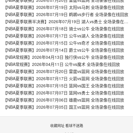
【NBA夏季联赛】2026年07月20日 雷霆vs篮网 全场录像在线回放
【NBA夏季联赛】2026年07月19日 太阳vs马刺 全场录像在线回放
【NBA夏季联赛】2026年07月19日 鹈鹕vs步行者 全场录像在线回放
【NBA夏季联赛半决赛】2026年07月19日 湖人vs勇士 全场录像在线回放
【NBA夏季联赛】2026年07月18日 骑士vs公牛 全场录像在线回放
【NBA夏季联赛】2026年07月17日 公牛vs湖人 全场录像在线回放
【NBA夏季联赛】2026年07月15日 公牛vs奇才 全场录像在线回放
【NBA夏季联赛】2026年07月14日 爵士vs公牛 全场录像在线回放
【NBA常规赛】2026年04月13日 独行侠vs公牛 全场录像在线回放
【NBA常规赛】2026年04月11日 公牛vs魔术 全场录像在线回放
【NBA夏季联赛】2026年07月20日 雷霆vs篮网 全场录像在线回放
【NBA夏季联赛】2026年07月17日 火箭vs篮网 全场录像在线回放
【NBA夏季联赛】2026年07月15日 篮网vs国王 全场录像在线回放
【NBA夏季联赛】2026年07月07日 篮网vs勇士 全场录像在线回放
【NBA夏季联赛】2026年07月06日 雄鹿vs篮网 全场录像在线回放
【NBA夏季联赛】2026年07月05日 国王vs篮网 全场录像在线回放
收藏网址 看球不迷路