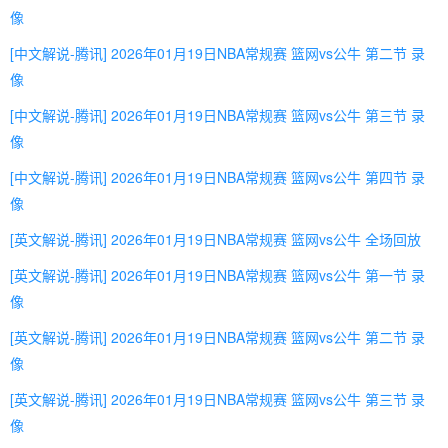
像
[中文解说-腾讯] 2026年01月19日NBA常规赛 篮网vs公牛 第二节 录
像
[中文解说-腾讯] 2026年01月19日NBA常规赛 篮网vs公牛 第三节 录
像
[中文解说-腾讯] 2026年01月19日NBA常规赛 篮网vs公牛 第四节 录
像
[英文解说-腾讯] 2026年01月19日NBA常规赛 篮网vs公牛 全场回放
[英文解说-腾讯] 2026年01月19日NBA常规赛 篮网vs公牛 第一节 录
像
[英文解说-腾讯] 2026年01月19日NBA常规赛 篮网vs公牛 第二节 录
像
[英文解说-腾讯] 2026年01月19日NBA常规赛 篮网vs公牛 第三节 录
像