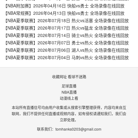
【NBA附加赛】2026年04月16日 快船vs勇士 全场录像在线回放
【NBA常规赛】2026年04月13日 快船vs勇士 全场录像在线回放
【NBA夏季联赛】2026年07月18日 热火vs活塞 全场录像在线回放
【NBA夏季联赛】2026年07月17日 热火vs猛龙 全场录像在线回放
【NBA夏季联赛】2026年07月14日 骑士vs热火 全场录像在线回放
【NBA夏季联赛】2026年07月07日 勇士vs热火 全场录像在线回放
【NBA夏季联赛】2026年07月06日 湖人vs热火 全场录像在线回放
【NBA夏季联赛】2026年07月04日 马刺vs热火 全场录像在线回放
收藏网址 看球不迷路
足球直播
NBA直播
动漫线上看
本站所有直播信号均由用户收集或从搜索引擎整理获得，内容均来自互
联网，我们不提供任何直播或视频内容，如有侵权请通知我们，我们会
立即处理。
联系我们：
tomhanks0203@gmail.com