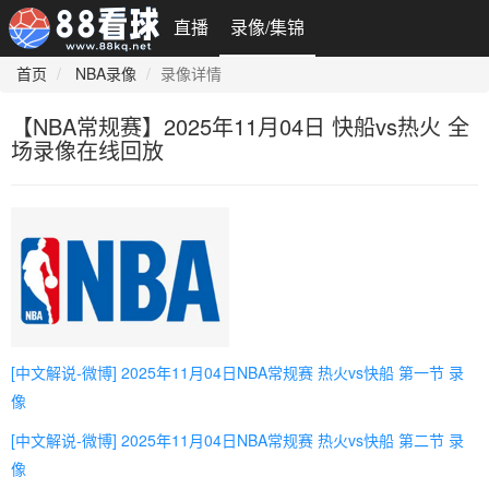
直播
录像/集锦
首页
NBA录像
录像详情
【NBA常规赛】2025年11月04日 快船vs热火 全
场录像在线回放
[中文解说-微博] 2025年11月04日NBA常规赛 热火vs快船 第一节 录
像
[中文解说-微博] 2025年11月04日NBA常规赛 热火vs快船 第二节 录
像