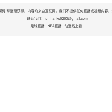
索引擎整理获得，内容均来自互联网，我们不提供任何直播或视频内容，
联系我们：
tomhanks0203@gmail.com
足球直播
NBA直播
动漫线上看