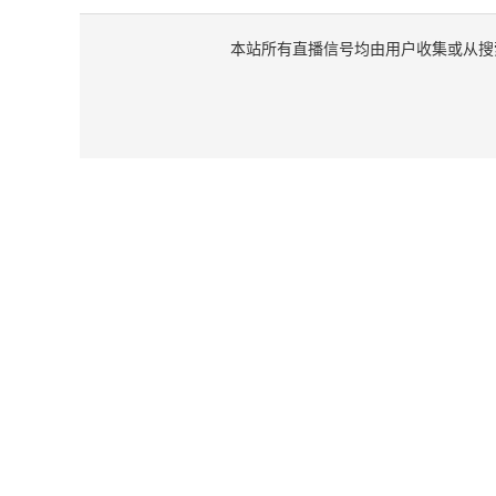
本站所有直播信号均由用户收集或从搜