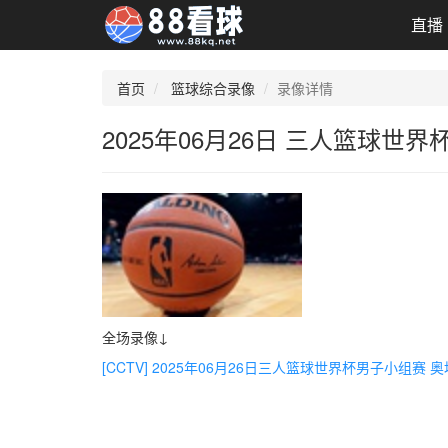
直播
首页
篮球综合录像
录像详情
2025年06月26日 三人篮球世
全场录像↓
[CCTV] 2025年06月26日三人篮球世界杯男子小组