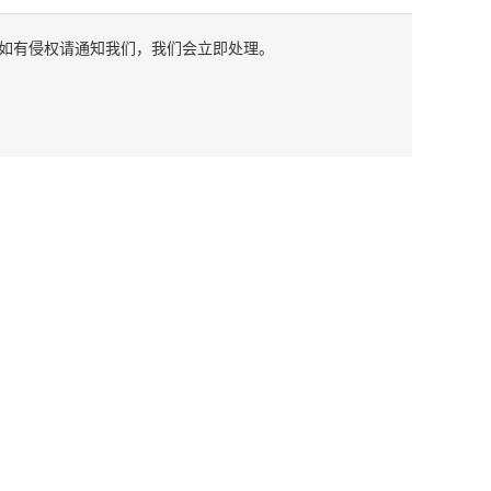
如有侵权请通知我们，我们会立即处理。