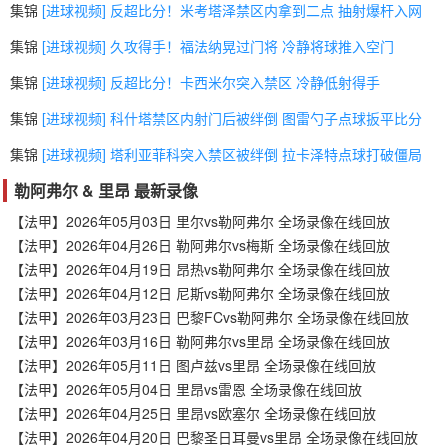
集锦
[进球视频] 反超比分！米考塔泽禁区内拿到二点 抽射爆杆入网
集锦
[进球视频] 久攻得手！福法纳晃过门将 冷静将球推入空门
集锦
[进球视频] 反超比分！卡西米尔突入禁区 冷静低射得手
集锦
[进球视频] 科什塔禁区内射门后被绊倒 图雷勺子点球扳平比分
集锦
[进球视频] 塔利亚菲科突入禁区被绊倒 拉卡泽特点球打破僵局
勒阿弗尔 & 里昂 最新录像
【法甲】2026年05月03日 里尔vs勒阿弗尔 全场录像在线回放
【法甲】2026年04月26日 勒阿弗尔vs梅斯 全场录像在线回放
【法甲】2026年04月19日 昂热vs勒阿弗尔 全场录像在线回放
【法甲】2026年04月12日 尼斯vs勒阿弗尔 全场录像在线回放
【法甲】2026年03月23日 巴黎FCvs勒阿弗尔 全场录像在线回放
【法甲】2026年03月16日 勒阿弗尔vs里昂 全场录像在线回放
【法甲】2026年05月11日 图卢兹vs里昂 全场录像在线回放
【法甲】2026年05月04日 里昂vs雷恩 全场录像在线回放
【法甲】2026年04月25日 里昂vs欧塞尔 全场录像在线回放
【法甲】2026年04月20日 巴黎圣日耳曼vs里昂 全场录像在线回放