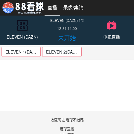
直播
录像/集锦
ELEVEN (DAZN) 1/2
12-31 11:00
未开始
ELEVEN (DAZN)
电视直播
ELEVEN 1(DAZN1)
ELEVEN 2(DAZN2)
收藏网址 看球不迷路
足球直播