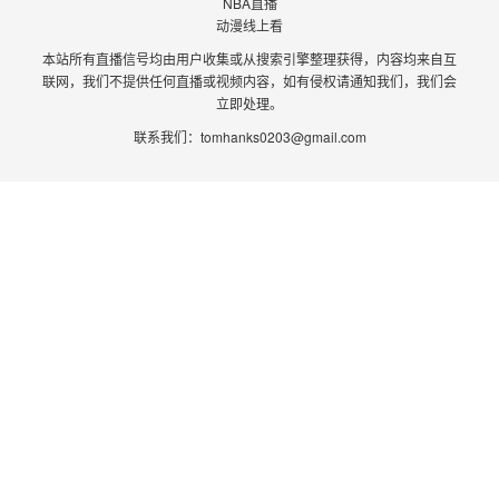
NBA直播
动漫线上看
本站所有直播信号均由用户收集或从搜索引擎整理获得，内容均来自互
联网，我们不提供任何直播或视频内容，如有侵权请通知我们，我们会
立即处理。
联系我们：
tomhanks0203@gmail.com